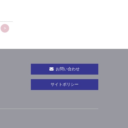
>
お問い合わせ
サイトポリシー