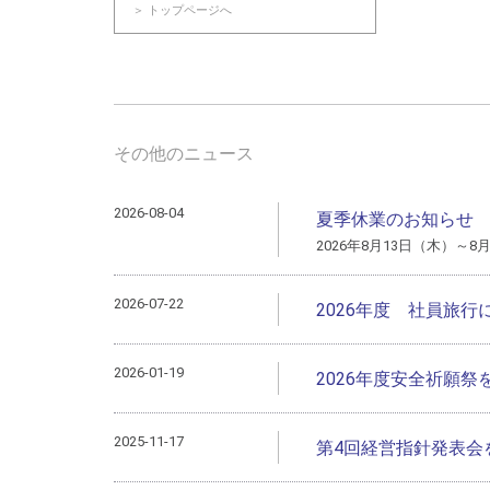
＞ トップページへ
その他のニュース
2026-08-04
夏季休業のお知らせ
2026年8月13日（木）～8
2026-07-22
2026年度 社員旅
2026-01-19
2026年度安全祈願
2025-11-17
第4回経営指針発表会