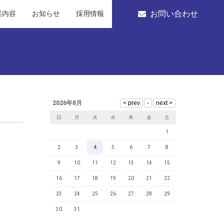
お問い合わせ
業内容
お知らせ
採用情報
2026年8月
日
月
火
水
木
金
土
1
2
3
4
5
6
7
8
9
10
11
12
13
14
15
16
17
18
19
20
21
22
23
24
25
26
27
28
29
30
31