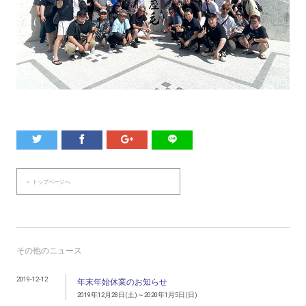
＞ トップページへ
その他のニュース
2019-12-12
年末年始休業のお知らせ
2019年12月28日(土)～2020年1月5日(日)