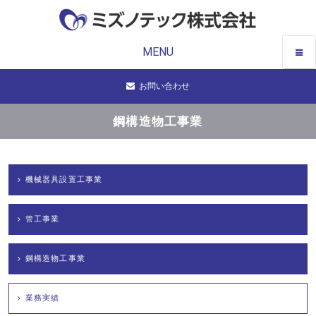
MENU
お問い合わせ
鋼構造物工事業
機械器具設置工事業
管工事業
鋼構造物工事業
業務実績