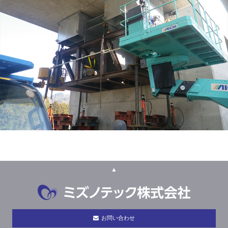
▲
お問い合わせ