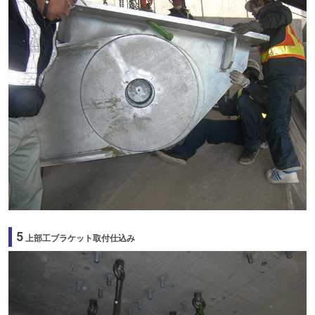
5
上部工ブラケット取付仕込み