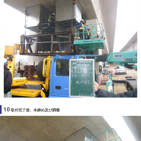
10
取付完了後、本締め及び調整