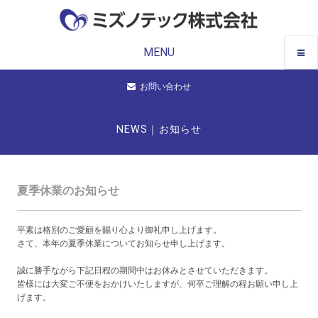
MENU
お問い合わせ
NEWS｜お知らせ
夏季休業のお知らせ
平素は格別のご愛顧を賜り心より御礼申し上げます。
さて、本年の夏季休業についてお知らせ申し上げます。
誠に勝手ながら下記日程の期間中はお休みとさせていただきます。
皆様には大変ご不便をおかけいたしますが、何卒ご理解の程お願い申し上
げます。