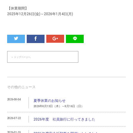
【休業期間】
2025年12月26日(金)～2026年1月4日(月)
＞ トップページへ
その他のニュース
2026-08-04
夏季休業のお知らせ
2026年8月13日（木）～8月16日（日）
2026-07-22
2026年度 社員旅行に行ってきました
2026-01-19