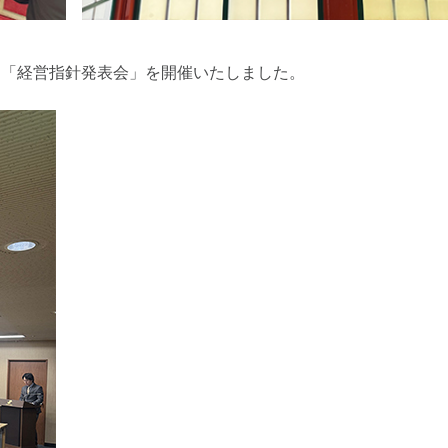
回「経営指針発表会」を開催いたしました。