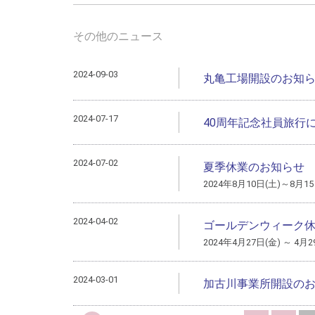
その他のニュース
2024-09-03
丸亀工場開設のお知
2024-07-17
40周年記念社員旅行
2024-07-02
夏季休業のお知らせ
2024年8月10日(土)～8月15
2024-04-02
ゴールデンウィーク
2024年4月27日(金) ～ 4月
2024-03-01
加古川事業所開設の