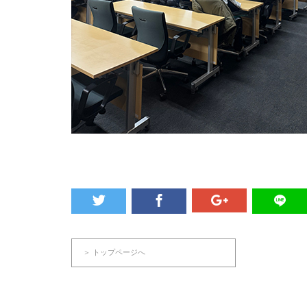
＞ トップページへ