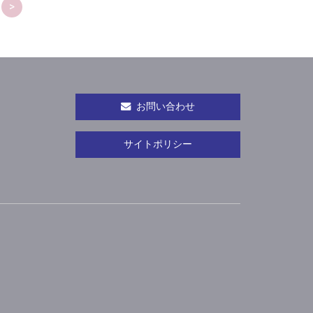
>
お問い合わせ
サイトポリシー