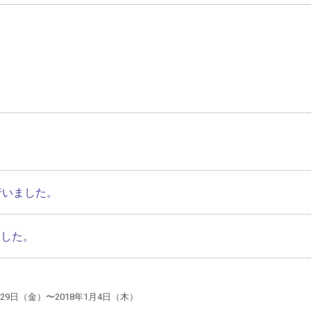
行いました。
ました。
29日（金）〜2018年1月4日（木）