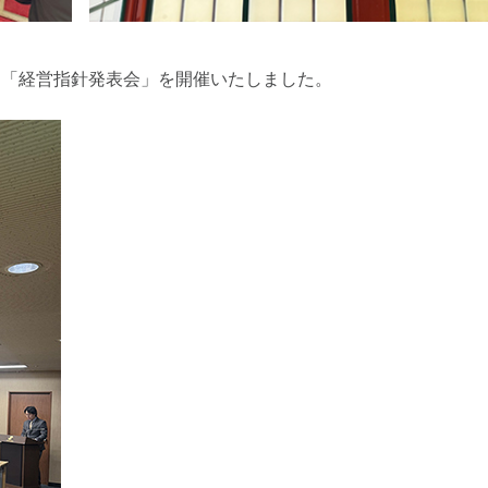
回「経営指針発表会」を開催いたしました。