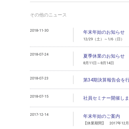
その他のニュース
2018-11-30
年末年始のお知らせ
12/29（土）～1/6（日）
2018-07-24
夏季休業のお知らせ
8月11日～8月14日
2018-07-23
第34期決算報告会を
2018-07-15
社員セミナー開催し
2017-12-14
年末年始のご案内
【休業期間】 2017年12月