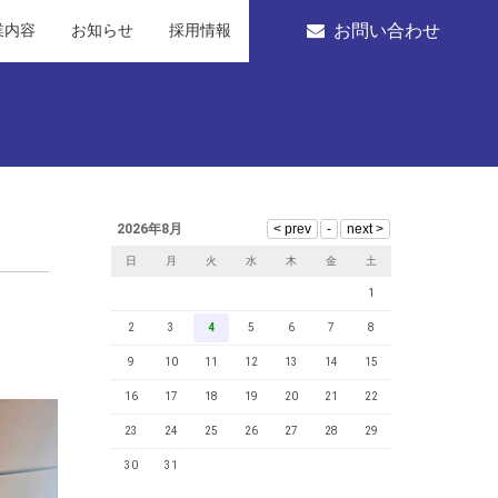
お問い合わせ
業内容
お知らせ
採用情報
2026年8月
日
月
火
水
木
金
土
1
2
3
4
5
6
7
8
9
10
11
12
13
14
15
16
17
18
19
20
21
22
23
24
25
26
27
28
29
30
31