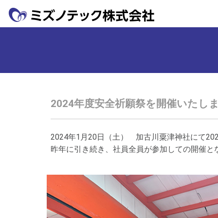
2024年度安全祈願祭を開催いたし
2024年1月20日（土） 加古川粟津神社にて2
昨年に引き続き、社員全員が参加しての開催と