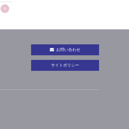
>
お問い合わせ
サイトポリシー