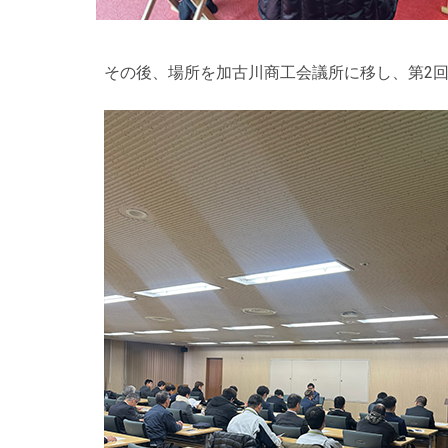
その後、場所を加古川商工会議所に移し、第2