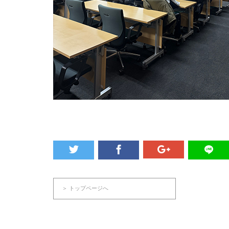
＞ トップページへ