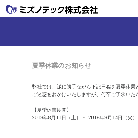
夏季休業のお知らせ
弊社では、誠に勝手ながら下記日程を夏季休業
ご迷惑をおかけいたしますが、何卒ご了承いた
【夏季休業期間】
2018年8月11日（土） ～ 2018年8月14日（火）