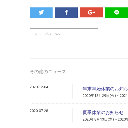
＞ トップページへ
その他のニュース
2020-12-04
年末年始休業のお知
2020年12月29日(火)～202
2020-07-28
夏季休業のお知らせ
2020年8月13日(木)～2020