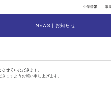
企業情報
事
NEWS｜お知らせ
とさせていただきます。
だきますようお願い申し上げます。