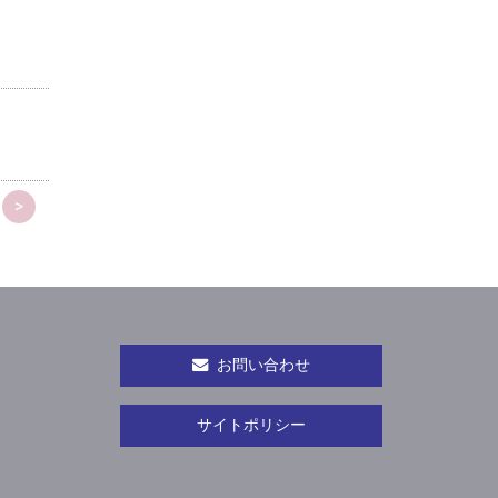
>
お問い合わせ
サイトポリシー