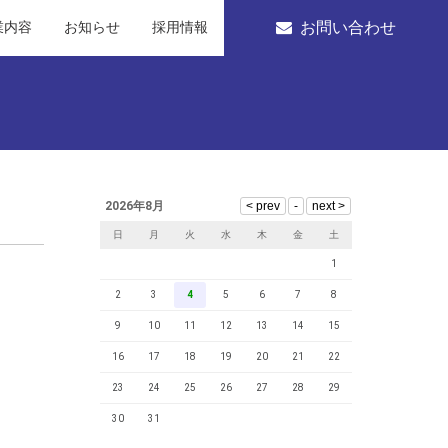
お問い合わせ
業内容
お知らせ
採用情報
2026年8月
日
月
火
水
木
金
土
1
2
3
4
5
6
7
8
9
10
11
12
13
14
15
16
17
18
19
20
21
22
23
24
25
26
27
28
29
30
31