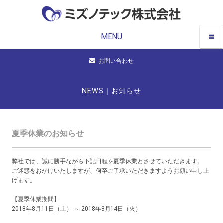
MENU
お問い合わせ
NEWS｜お知らせ
夏季休業のお知らせ
弊社では、誠に勝手ながら下記日程を夏季休業とさせていただきます。
ご迷惑をおかけいたしますが、何卒ご了承いただきますようお願い申し上
げます。
【夏季休業期間】
2018年8月11日（土） ～ 2018年8月14日（火）