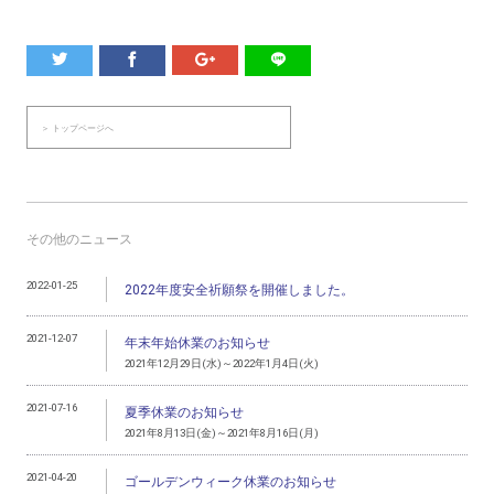
＞ トップページへ
その他のニュース
2022-01-25
2022年度安全祈願祭を開催しました。
2021-12-07
年末年始休業のお知らせ
2021年12月29日(水)～2022年1月4日(火)
2021-07-16
夏季休業のお知らせ
2021年8月13日(金)～2021年8月16日(月)
2021-04-20
ゴールデンウィーク休業のお知らせ