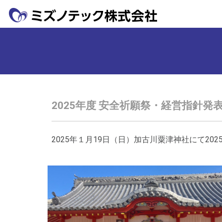
2025年度 安全祈願祭・経営指針
2025年１月19日（日）加古川粟津神社にて2