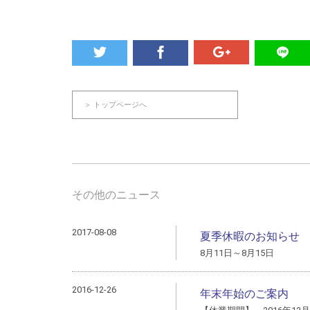
＞ トップページへ
その他のニュース
2017-08-08
夏季休暇のお知らせ
8月11日～8月15日
2016-12-26
年末年始のご案内