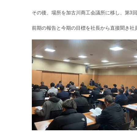
その後、場所を加古川商工会議所に移し、第3
前期の報告と今期の目標を社長から直接聞き社