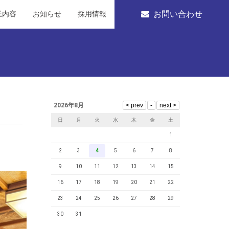
お問い合わせ
業内容
お知らせ
採用情報
2026年8月
日
月
火
水
木
金
土
1
2
3
4
5
6
7
8
9
10
11
12
13
14
15
16
17
18
19
20
21
22
23
24
25
26
27
28
29
30
31