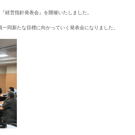
回『経営指針発表会』を開催いたしました。
員一同新たな目標に向かっていく発表会になりました。