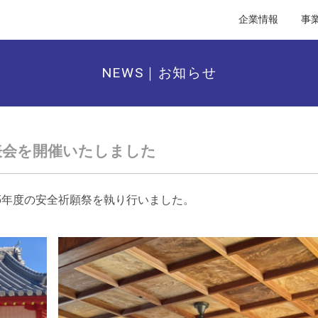
企業情報
事
NEWS｜お知らせ
発表会を開催いたしました
025年度の安全祈願祭を執り行いました。