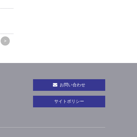
>
お問い合わせ
サイトポリシー