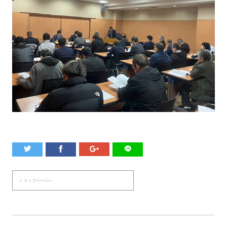
＞ トップページへ