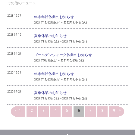
その他のニュース
2021-12-07
年末年始休業のお知らせ
2021年12月29日(水)～2022年1月4日(火)
2021-07-16
夏季休業のお知らせ
2021年8月13日(金)～2021年8月16日(月)
2021-04-20
ゴールデンウィーク休業のお知らせ
2021年5月1日(土)～2021年5月5日(水)
2020-12-04
年末年始休業のお知らせ
2020年12月29日(火)～2021年1月4日(月)
2020-07-28
夏季休業のお知らせ
2020年8月13日(木)～2020年8月16日(日)
<
>
1
2
3
4
5
6
7
8
9
▲