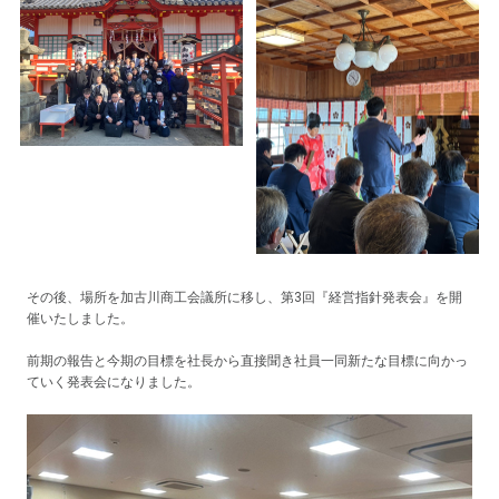
その後、場所を加古川商工会議所に移し、第3回『経営指針発表会』を開
催いたしました。
前期の報告と今期の目標を社長から直接聞き社員一同新たな目標に向かっ
ていく発表会になりました。