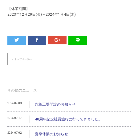
【休業期間】
2023年12月29日(金)～2024年1月4日(木)
＞ トップページへ
その他のニュース
2024-09-03
丸亀工場開設のお知らせ
2024-07-17
40周年記念社員旅行に行ってきました。
2024-07-02
夏季休業のお知らせ