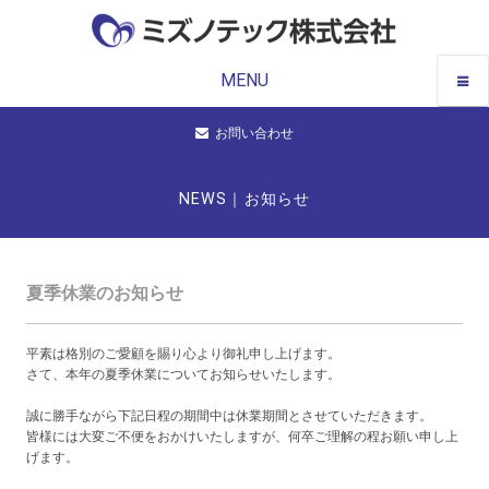
MENU
お問い合わせ
NEWS｜お知らせ
夏季休業のお知らせ
平素は格別のご愛顧を賜り心より御礼申し上げます。
さて、本年の夏季休業についてお知らせいたします。
誠に勝手ながら下記日程の期間中は休業期間とさせていただきます。
皆様には大変ご不便をおかけいたしますが、何卒ご理解の程お願い申し上
げます。