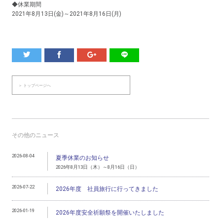
◆休業期間
2021年8月13日(金)～2021年8月16日(月)
＞ トップページへ
その他のニュース
2026-08-04
夏季休業のお知らせ
2026年8月13日（木）～8月16日（日）
2026-07-22
2026年度 社員旅行に行ってきました
2026-01-19
2026年度安全祈願祭を開催いたしました