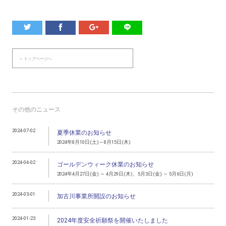
＞ トップページへ
その他のニュース
2024-07-02
夏季休業のお知らせ
2024年8月10日(土)～8月15日(木)
2024-04-02
ゴールデンウィーク休業のお知らせ
2024年4月27日(金) ～ 4月29日(木)、5月3日(金) ～ 5月6日(月)
2024-03-01
加古川事業所開設のお知らせ
2024-01-23
2024年度安全祈願祭を開催いたしました