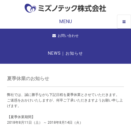
MENU
お問い合わせ
NEWS｜お知らせ
夏季休業のお知らせ
弊社では、誠に勝手ながら下記日程を夏季休業とさせていただきます。
ご迷惑をおかけいたしますが、何卒ご了承いただきますようお願い申し上
げます。
【夏季休業期間】
2018年8月11日（土） ～ 2018年8月14日（火）