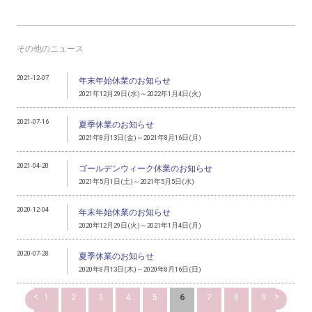
その他のニュース
2021-12-07
年末年始休業のお知らせ
2021年12月29日(水)～2022年1月4日(火)
2021-07-16
夏季休業のお知らせ
2021年8月13日(金)～2021年8月16日(月)
2021-04-20
ゴールデンウィーク休業のお知らせ
2021年5月1日(土)～2021年5月5日(水)
2020-12-04
年末年始休業のお知らせ
2020年12月29日(火)～2021年1月4日(月)
2020-07-28
夏季休業のお知らせ
2020年8月13日(木)～2020年8月16日(日)
<
>
1
2
3
4
5
6
7
8
9