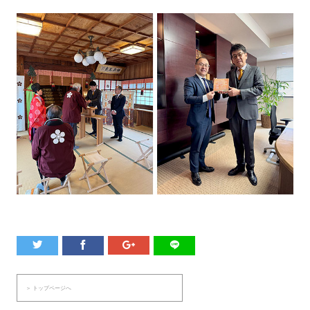
＞ トップページへ