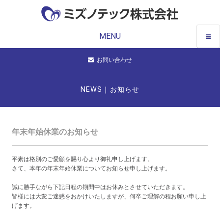
MENU
お問い合わせ
NEWS｜お知らせ
年末年始休業のお知らせ
平素は格別のご愛顧を賜り心より御礼申し上げます。
さて、本年の年末年始休業についてお知らせ申し上げます。
誠に勝手ながら下記日程の期間中はお休みとさせていただきます。
皆様には大変ご迷惑をおかけいたしますが、何卒ご理解の程お願い申し上
げます。