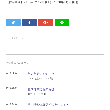
【休業期間】2019年12月28日(土)～2020年1月5日(日)
＞ トップページへ
その他のニュース
2018-11-30
年末年始のお知らせ
12/29（土）～1/6（日）
2018-07-24
夏季休業のお知らせ
8月11日～8月14日
2018-07-23
第34期決算報告会を行いました。