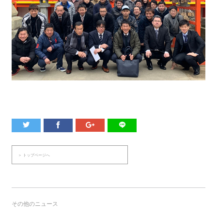
＞ トップページへ
その他のニュース