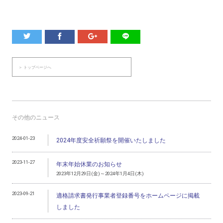
＞ トップページへ
その他のニュース
2024-01-23
2024年度安全祈願祭を開催いたしました
2023-11-27
年末年始休業のお知らせ
2023年12月29日(金)～2024年1月4日(木)
2023-09-21
適格請求書発行事業者登録番号をホームページに掲載
しました