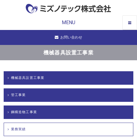
MENU
お問い合わせ
機械器具設置工事業
機械器具設置工事業
管工事業
鋼構造物工事業
業務実績