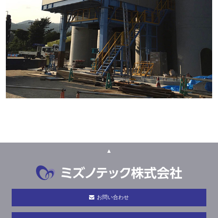
▲
お問い合わせ