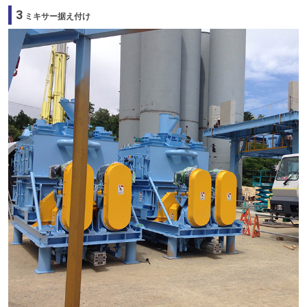
3
ミキサー据え付け