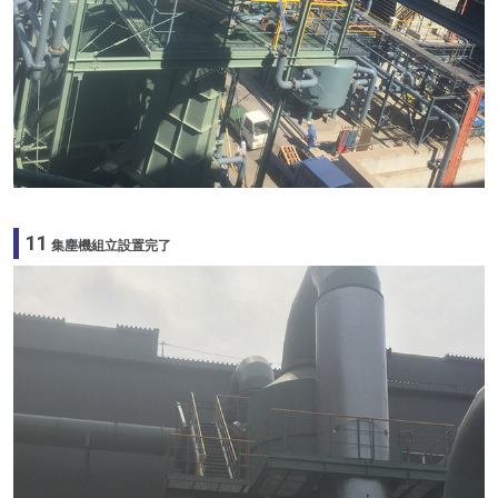
11
集塵機組立設置完了