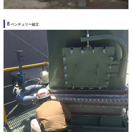
8
ベンチュリー組立